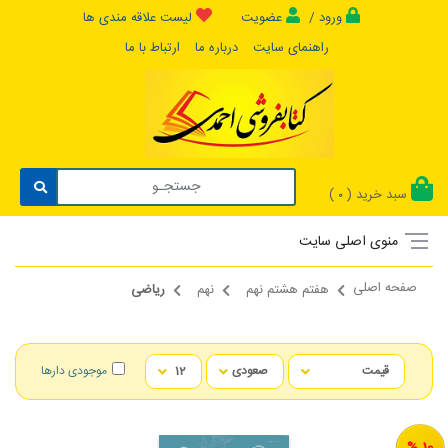
ورود /
عضویت
لیست علاقه مندی ها
راهنمای سایت
درباره ما
ارتباط با ما
سبد خرید (
)
0
منوی اصلی سایت
صفحه اصلی
هفتم هشتم نهم
نهم
ریاضی
موجودی دارها
10 %