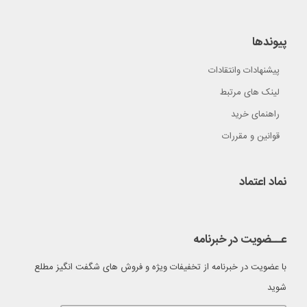
پیوندها
پیشنهادات وانتقادات
لینک های مرتبط
راهنمای خرید
قوانین و مقررات
نماد اعتماد
عــضویت در خبرنامه
با عضویت در خبرنامه از تخفیفات ویژه و فروش های شگفت انگیز مطلع
شوید