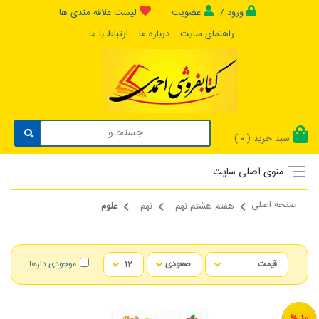
ورود /
عضویت
لیست علاقه مندی ها
راهنمای سایت
درباره ما
ارتباط با ما
سبد خرید (
)
0
منوی اصلی سایت
صفحه اصلی
هفتم هشتم نهم
نهم
علوم
موجودی دارها
10 %