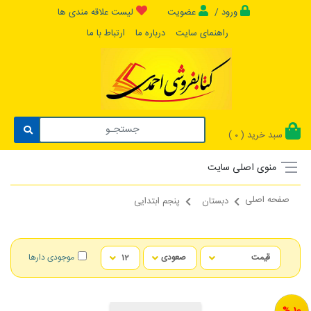
ورود /
عضویت
لیست علاقه مندی ها
راهنمای سایت
درباره ما
ارتباط با ما
سبد خرید (
)
0
منوی اصلی سایت
صفحه اصلی
دبستان
پنجم ابتدایی
موجودی دارها
10 %