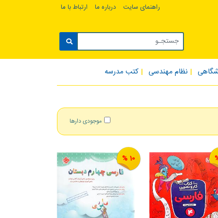
راهنمای سایت
درباره ما
ارتباط با ما
شگاهی
نظام مهندسی
کتب مدرسه
موجودی دارها
10 %