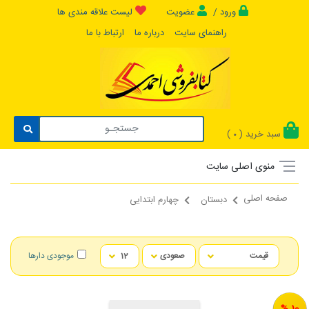
ورود /
عضویت
لیست علاقه مندی ها
راهنمای سایت
درباره ما
ارتباط با ما
سبد خرید (
)
0
منوی اصلی سایت
صفحه اصلی
دبستان
چهارم ابتدایی
موجودی دارها
10 %