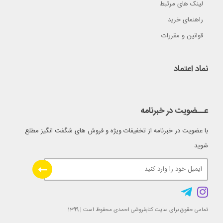
لینک های مرتبط
راهنمای خرید
قوانین و مقررات
نماد اعتماد
عــضویت در خبرنامه
با عضویت در خبرنامه از تخفیفات ویژه و فروش های شگفت انگیز مطلع
شوید
تمامی حقوق برای سایت کتابفروشی احمدی محفوظ است | 1399