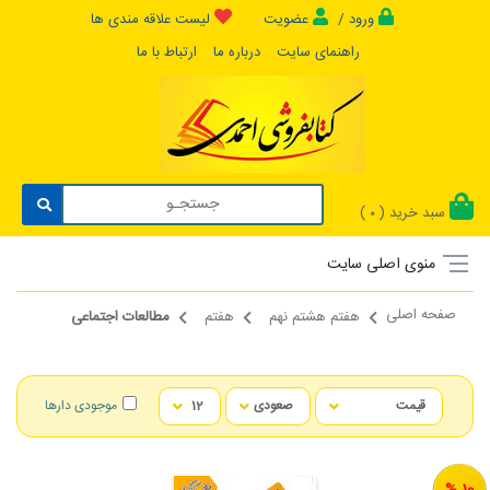
ورود /
عضویت
لیست علاقه مندی ها
راهنمای سایت
درباره ما
ارتباط با ما
سبد خرید (
)
0
منوی اصلی سایت
صفحه اصلی
هفتم هشتم نهم
هفتم
مطالعات اجتماعی
موجودی دارها
10 %