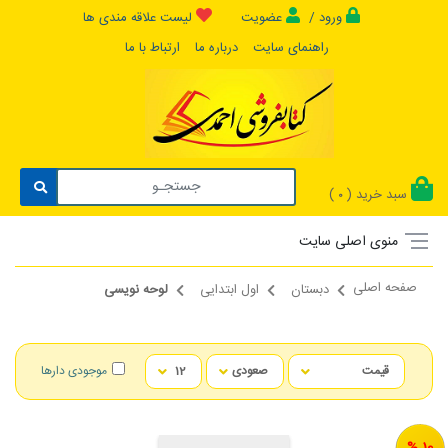
ورود /
عضویت
لیست علاقه مندی ها
راهنمای سایت
درباره ما
ارتباط با ما
سبد خرید (
)
0
منوی اصلی سایت
صفحه اصلی
دبستان
اول ابتدایی
لوحه نویسی
موجودی دارها
10 %