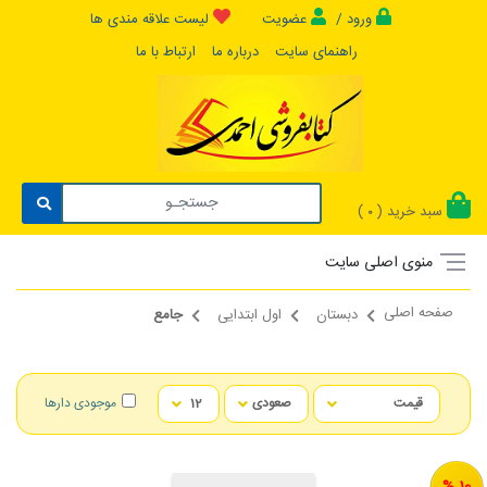
ورود /
عضویت
لیست علاقه مندی ها
راهنمای سایت
درباره ما
ارتباط با ما
سبد خرید (
)
0
منوی اصلی سایت
صفحه اصلی
دبستان
اول ابتدایی
جامع
موجودی دارها
10 %