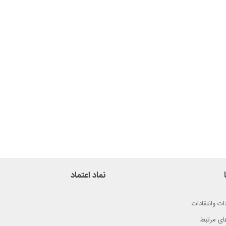
نماد اعتماد
ات وانتقادات
ای مرتبط