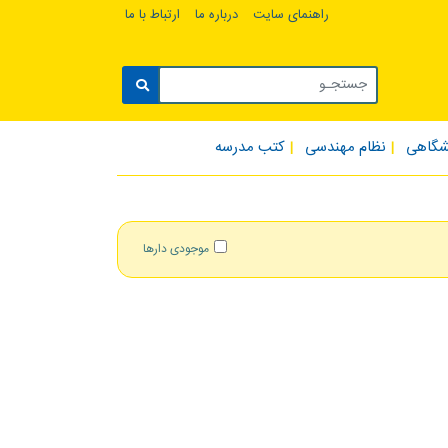
راهنمای سایت
درباره ما
ارتباط با ما
شگاهی
نظام مهندسی
کتب مدرسه
موجودی دارها