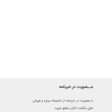
عــضویت در خبرنامه
با عضویت در خبرنامه از تخفیفات ویژه و فروش
های شگفت انگیز مطلع شوید