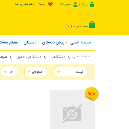
ورود /
عضویت
لیست علاقه مندی ها
سبد خرید (
)
0
صفحه اصلی
پیش دبستان
دبستان
هفتم هشتم
صفحه اصلی
دانشگاهی
دانشگاهی حقوق
صرف 
10 %