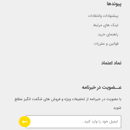
پیوندها
پیشنهادات وانتقادات
لینک های مرتبط
راهنمای خرید
قوانین و مقررات
نماد اعتماد
عــضویت در خبرنامه
با عضویت در خبرنامه از تخفیفات ویژه و فروش های شگفت انگیز مطلع
شوید