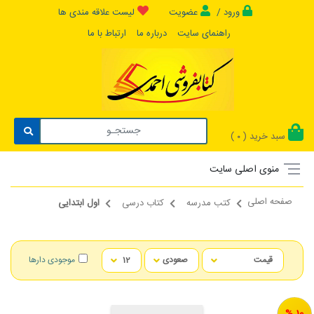
ورود /
عضویت
لیست علاقه مندی ها
راهنمای سایت
درباره ما
ارتباط با ما
سبد خرید (
)
0
منوی اصلی سایت
صفحه اصلی
کتب مدرسه
کتاب درسی
اول ابتدایی
موجودی دارها
10 %