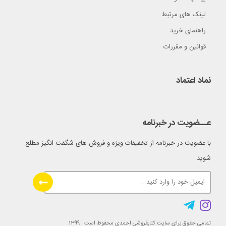
لینک های مرتبط
راهنمای خرید
قوانین و مقررات
نماد اعتماد
عــضویت در خبرنامه
با عضویت در خبرنامه از تخفیفات ویژه و فروش های شگفت انگیز مطلع
شوید
تمامی حقوق برای سایت کتابفروشی احمدی محفوظ است | 1399