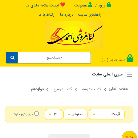
ورود /
عضویت
لیست علاقه مندی ها
راهنمای سایت
درباره ما
ارتباط با ما
سبد خرید (
)
0
منوی اصلی سایت
صفحه اصلی
کتب مدرسه
کتاب درسی
دوازدهم
موجودی دارها
10 %