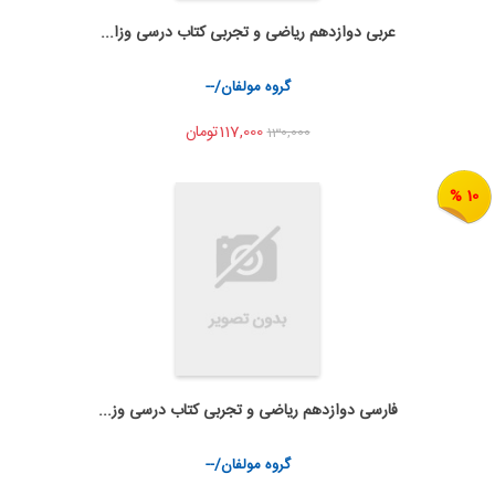
عربی دوازدهم ریاضی و تجربی کتاب درسی وزا...
به من اطلاع بده
اشتراک گذاری
گروه مولفان/--
117,000تومان
130,000
10 %
فارسی دوازدهم ریاضی و تجربی کتاب درسی وز...
به من اطلاع بده
اشتراک گذاری
گروه مولفان/--