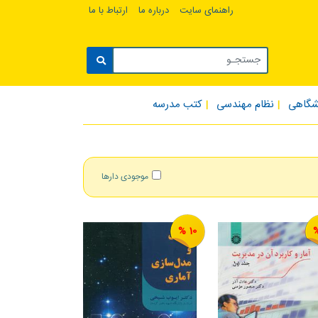
راهنمای سایت
درباره ما
ارتباط با ما
شگاهی
نظام مهندسی
کتب مدرسه
موجودی دارها
10 %