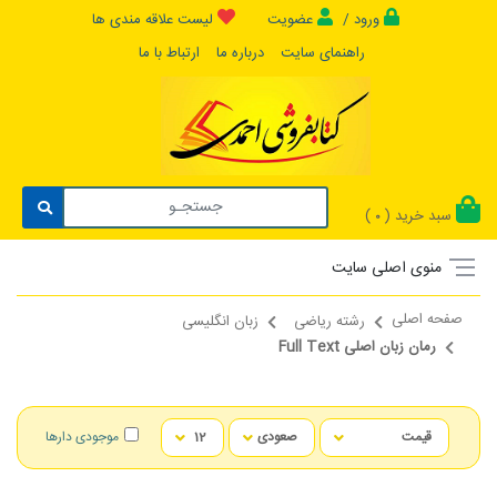
ورود /
عضویت
لیست علاقه مندی ها
راهنمای سایت
درباره ما
ارتباط با ما
سبد خرید (
)
0
منوی اصلی سایت
صفحه اصلی
رشته ریاضی
زبان انگلیسی
رمان زبان اصلی Full Text
موجودی دارها