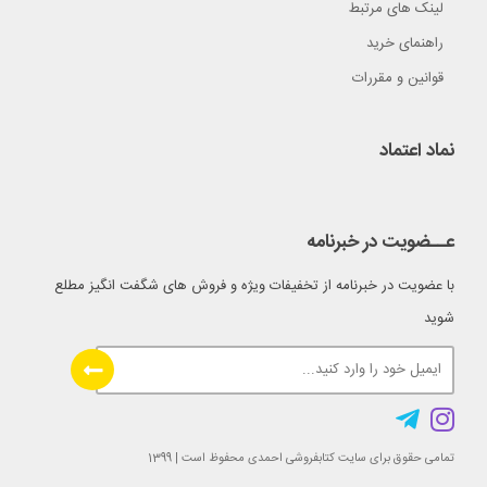
لینک های مرتبط
راهنمای خرید
قوانین و مقررات
نماد اعتماد
عــضویت در خبرنامه
با عضویت در خبرنامه از تخفیفات ویژه و فروش های شگفت انگیز مطلع
شوید
تمامی حقوق برای سایت کتابفروشی احمدی محفوظ است | 1399