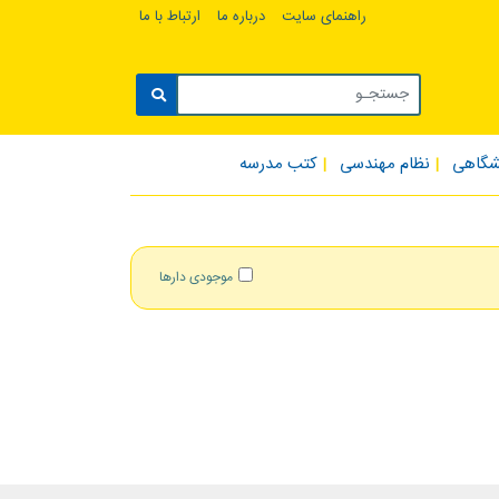
راهنمای سایت
درباره ما
ارتباط با ما
شگاهی
نظام مهندسی
کتب مدرسه
موجودی دارها