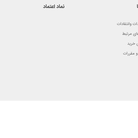
نماد اعتماد
ات وانتقادات
ای مرتبط
 خرید
و مقررات