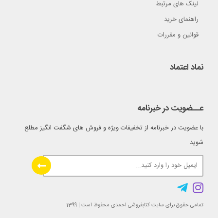
لینک های مرتبط
راهنمای خرید
قوانین و مقررات
نماد اعتماد
عــضویت در خبرنامه
با عضویت در خبرنامه از تخفیفات ویژه و فروش های شگفت انگیز مطلع
شوید
تمامی حقوق برای سایت کتابفروشی احمدی محفوظ است | 1399