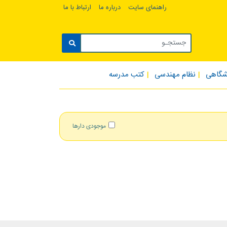
راهنمای سایت
درباره ما
ارتباط با ما
شگاهی
نظام مهندسی
کتب مدرسه
موجودی دارها