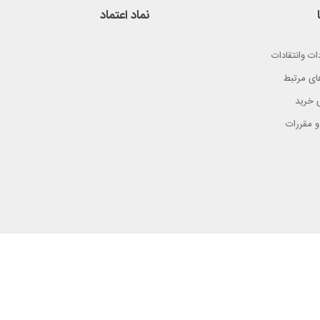
نماد اعتماد
ات وانتقادات
ای مرتبط
 خرید
و مقررات