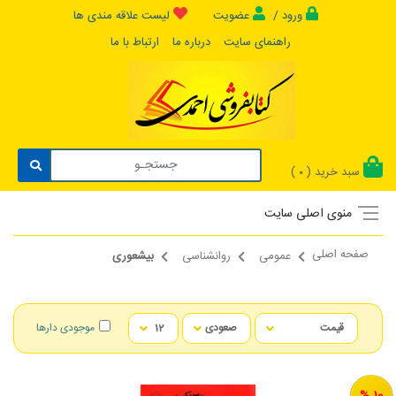
ورود /
عضویت
لیست علاقه مندی ها
راهنمای سایت
درباره ما
ارتباط با ما
سبد خرید (
)
0
منوی اصلی سایت
صفحه اصلی
عمومی
روانشناسی
بیشعوری
موجودی دارها
10 %