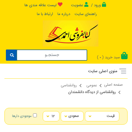
ورود /
عضویت
لیست علاقه مندی ها
راهنمای سایت
درباره ما
ارتباط با ما
سبد خرید (
)
0
منوی اصلی سایت
صفحه اصلی
عمومی
روانشناسی
روانشناسی از دیدگاه دانشمندان
موجودی دارها