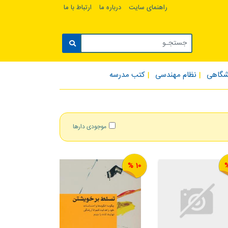
راهنمای سایت
درباره ما
ارتباط با ما
شگاهی
نظام مهندسی
کتب مدرسه
موجودی دارها
10 %