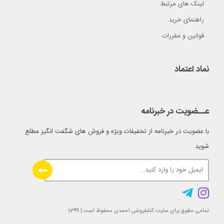
لینک های مرتبط
راهنمای خرید
قوانین و مقررات
نماد اعتماد
عــضویت در خبرنامه
با عضویت در خبرنامه از تخفیفات ویژه و فروش های شگفت انگیز مطلع
شوید
تمامی حقوق برای سایت کتابفروشی احمدی محفوظ است | 1399