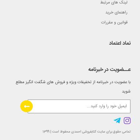
لینک های مرتبط
راهنمای خرید
قوانین و مقررات
نماد اعتماد
عــضویت در خبرنامه
با عضویت در خبرنامه از تخفیفات ویژه و فروش های شگفت انگیز مطلع
شوید
تمامی حقوق برای سایت کتابفروشی احمدی محفوظ است | 1399