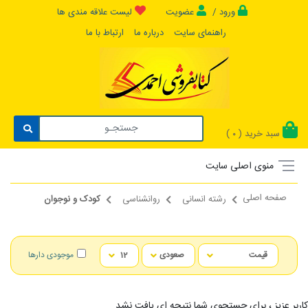
ورود /
عضویت
لیست علاقه مندی ها
راهنمای سایت
درباره ما
ارتباط با ما
سبد خرید (
)
0
منوی اصلی سایت
صفحه اصلی
رشته انسانی
روانشناسی
کودک و نوجوان
موجودی دارها
کاربر عزیز ، برای جستجوی شما نتیجه ای یافت نشد...