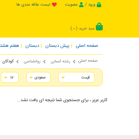
ورود /
عضویت
لیست علاقه مندی ها
سبد خرید (
)
0
صفحه اصلی
پیش دبستان
دبستان
هفتم هشتم
صفحه اصلی
رشته انسانی
روانشناسی
کودکان
کاربر عزیز ، برای جستجوی شما نتیجه ای یافت نشد...