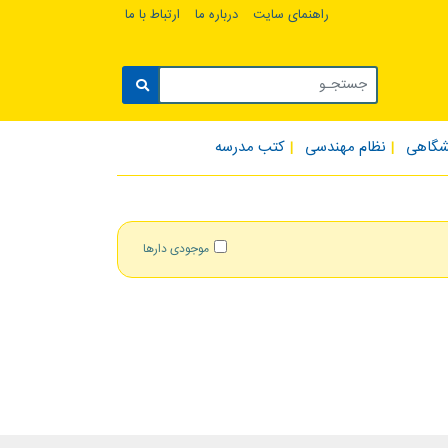
راهنمای سایت
درباره ما
ارتباط با ما
شگاهی
نظام مهندسی
کتب مدرسه
موجودی دارها