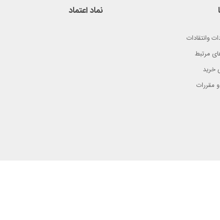
نماد اعتماد
ات وانتقادات
ای مرتبط
 خرید
و مقررات