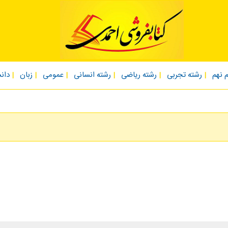
 نهم
رشته تجربی
رشته ریاضی
رشته انسانی
عمومی
زبان
دان