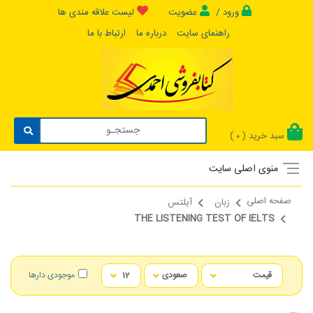
ورود /
عضویت
لیست علاقه مندی ها
راهنمای سایت
درباره ما
ارتباط با ما
سبد خرید (
)
0
منوی اصلی سایت
صفحه اصلی
زبان
آیلتس
THE LISTENING TEST OF IELTS
موجودی دارها