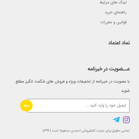
لینک های مرتبط
راهنمای خرید
قوانین و مقررات
نماد اعتماد
عــضویت در خبرنامه
با عضویت در خبرنامه از تخفیفات ویژه و فروش های شگفت انگیز مطلع
شوید
تمامی حقوق برای سایت کتابفروشی احمدی محفوظ است | 1399