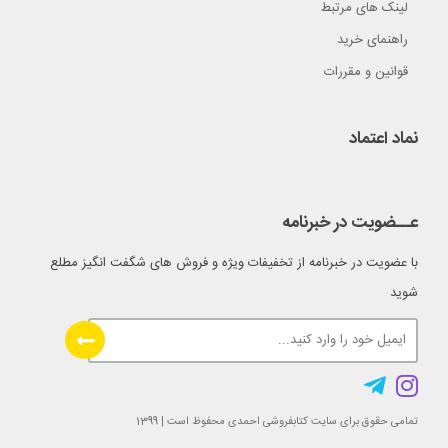
لینک های مرتبط
راهنمای خرید
قوانین و مقررات
نماد اعتماد
عــضویت در خبرنامه
با عضویت در خبرنامه از تخفیفات ویژه و فروش های شگفت انگیز مطلع
شوید
تمامی حقوق برای سایت کتابفروشی احمدی محفوظ است | 1399