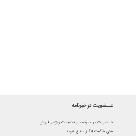
عــضویت در خبرنامه
با عضویت در خبرنامه از تخفیفات ویژه و فروش
های شگفت انگیز مطلع شوید