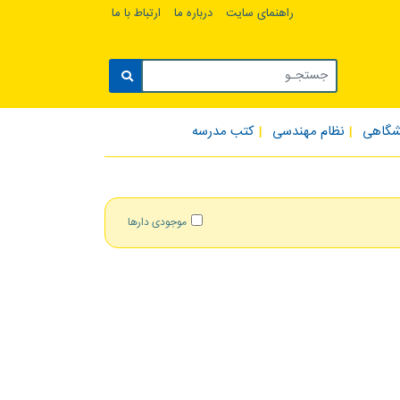
راهنمای سایت
درباره ما
ارتباط با ما
شگاهی
نظام مهندسی
کتب مدرسه
موجودی دارها