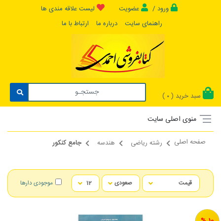
ورود /
عضویت
لیست علاقه مندی ها
راهنمای سایت
درباره ما
ارتباط با ما
سبد خرید (
)
0
منوی اصلی سایت
صفحه اصلی
رشته ریاضی
هندسه
جامع کنکور
موجودی دارها
10 %