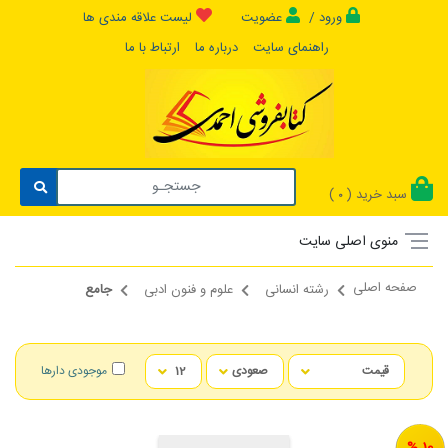
ورود /
عضویت
لیست علاقه مندی ها
راهنمای سایت
درباره ما
ارتباط با ما
سبد خرید (
)
0
منوی اصلی سایت
صفحه اصلی
رشته انسانی
علوم و فنون ادبی
جامع
موجودی دارها
10 %