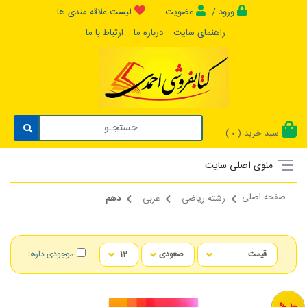
ورود /
عضویت
لیست علاقه مندی ها
راهنمای سایت
درباره ما
ارتباط با ما
سبد خرید (
)
0
منوی اصلی سایت
صفحه اصلی
رشته ریاضی
عربی
دهم
موجودی دارها
10 %