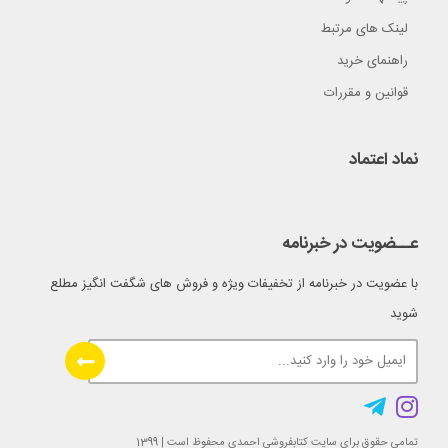
لینک های مرتبط
راهنمای خرید
قوانین و مقررات
نماد اعتماد
عــضویت در خبرنامه
با عضویت در خبرنامه از تخفیفات ویژه و فروش های شگفت انگیز مطلع
شوید
تمامی حقوق برای سایت کتابفروشی احمدی محفوظ است | 1399