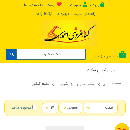
ورود /
عضویت
لیست علاقه مندی ها
راهنمای سایت
درباره ما
ارتباط با ما
سبد خرید (
)
0
منوی اصلی سایت
صفحه اصلی
رشته تجربی
شیمی
جامع کنکور
موجودی دارها
10 %