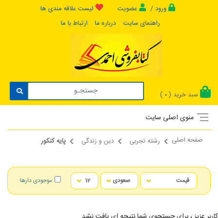
ورود /
عضویت
لیست علاقه مندی ها
راهنمای سایت
درباره ما
ارتباط با ما
سبد خرید (
)
0
منوی اصلی سایت
صفحه اصلی
رشته تجربی
دین و زندگی
پایه کنکور
موجودی دارها
کاربر عزیز ، برای جستجوی شما نتیجه ای یافت نشد...