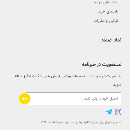
لینک های مرتبط
راهنمای خرید
قوانین و مقررات
نماد اعتماد
عــضویت در خبرنامه
با عضویت در خبرنامه از تخفیفات ویژه و فروش های شگفت انگیز مطلع
شوید
تمامی حقوق برای سایت کتابفروشی احمدی محفوظ است | 1399