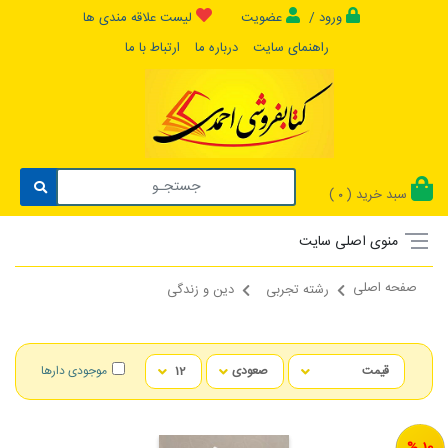
ورود /
عضویت
لیست علاقه مندی ها
راهنمای سایت
درباره ما
ارتباط با ما
سبد خرید (
)
0
منوی اصلی سایت
صفحه اصلی
رشته تجربی
دین و زندگی
موجودی دارها
10 %