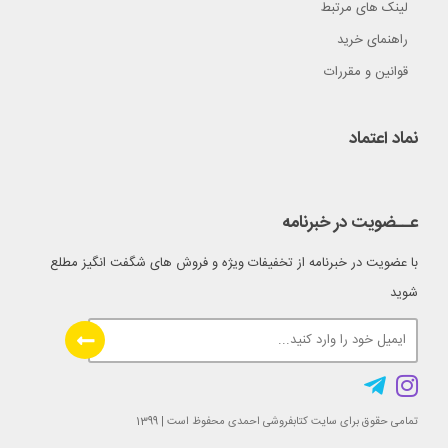
لینک های مرتبط
راهنمای خرید
قوانین و مقررات
نماد اعتماد
عــضویت در خبرنامه
با عضویت در خبرنامه از تخفیفات ویژه و فروش های شگفت انگیز مطلع
شوید
تمامی حقوق برای سایت کتابفروشی احمدی محفوظ است | 1399