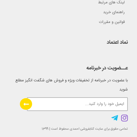
لینک های مرتبط
راهنمای خرید
قوانین و مقررات
نماد اعتماد
عــضویت در خبرنامه
با عضویت در خبرنامه از تخفیفات ویژه و فروش های شگفت انگیز مطلع
شوید
تمامی حقوق برای سایت کتابفروشی احمدی محفوظ است | 1399