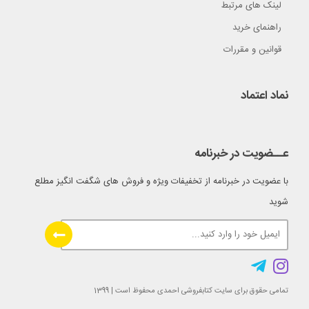
لینک های مرتبط
راهنمای خرید
قوانین و مقررات
نماد اعتماد
عــضویت در خبرنامه
با عضویت در خبرنامه از تخفیفات ویژه و فروش های شگفت انگیز مطلع
شوید
تمامی حقوق برای سایت کتابفروشی احمدی محفوظ است | 1399