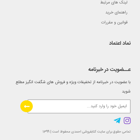
لینک های مرتبط
راهنمای خرید
قوانین و مقررات
نماد اعتماد
عــضویت در خبرنامه
با عضویت در خبرنامه از تخفیفات ویژه و فروش های شگفت انگیز مطلع
شوید
تمامی حقوق برای سایت کتابفروشی احمدی محفوظ است | 1399