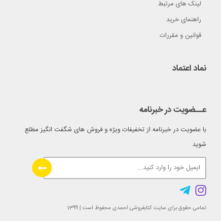
لینک های مرتبط
راهنمای خرید
قوانین و مقررات
نماد اعتماد
عــضویت در خبرنامه
با عضویت در خبرنامه از تخفیفات ویژه و فروش های شگفت انگیز مطلع
شوید
تمامی حقوق برای سایت کتابفروشی احمدی محفوظ است | 1399