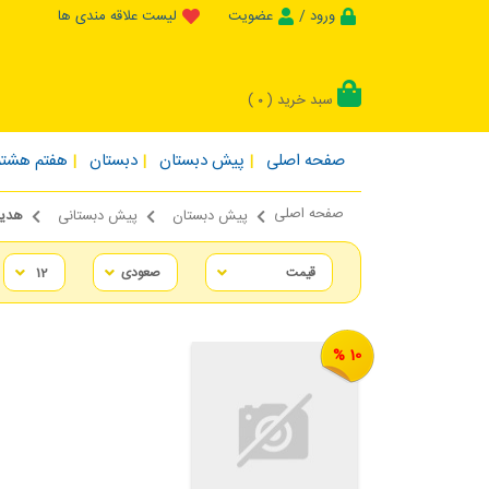
ورود /
عضویت
لیست علاقه مندی ها
سبد خرید (
)
0
صفحه اصلی
پیش دبستان
دبستان
هفتم هشتم
صفحه اصلی
پیش دبستان
پیش دبستانی
هدیه
10 %