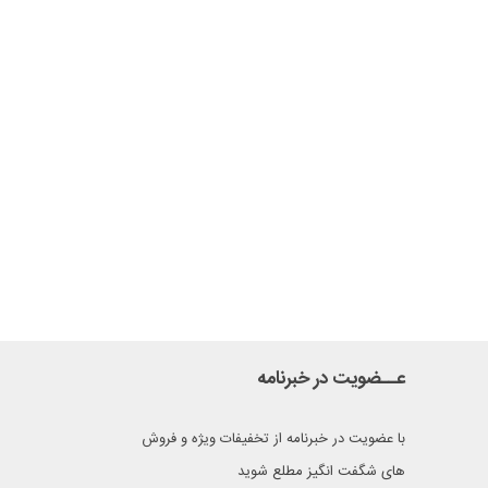
عــضویت در خبرنامه
با عضویت در خبرنامه از تخفیفات ویژه و فروش
های شگفت انگیز مطلع شوید