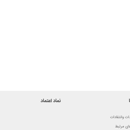
نماد اعتماد
ات وانتقادات
ای مرتبط