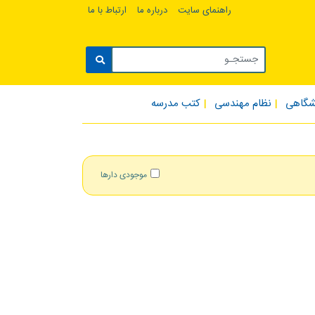
راهنمای سایت
درباره ما
ارتباط با ما
شگاهی
نظام مهندسی
کتب مدرسه
موجودی دارها