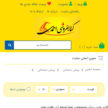
ورود /
عضویت
لیست علاقه مندی ها
راهنمای سایت
درباره ما
ارتباط با ما
سبد خرید (
)
0
منوی اصلی سایت
صفحه اصلی
پیش دبستان
پیش دبستانی
موجودی دارها
کاربر عزیز ، برای جستجوی شما نتیجه ای یافت نشد...