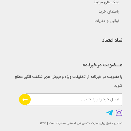
لینک های مرتبط
راهنمای خرید
قوانین و مقررات
نماد اعتماد
عــضویت در خبرنامه
با عضویت در خبرنامه از تخفیفات ویژه و فروش های شگفت انگیز مطلع
شوید
تمامی حقوق برای سایت کتابفروشی احمدی محفوظ است | 1399