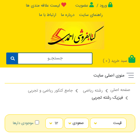
ورود /
عضویت
لیست علاقه مندی ها
راهنمای سایت
درباره ما
ارتباط با ما
سبد خرید (
)
0
منوی اصلی سایت
صفحه اصلی
رشته ریاضی
جامع کنکور ریاضی و تجربی
فیزیک رشته تجربی
موجودی دارها