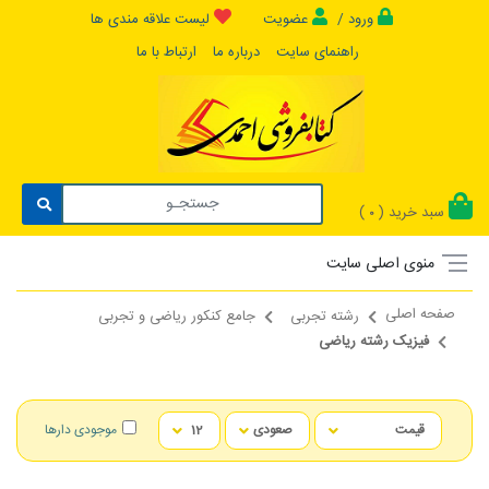
ورود /
عضویت
لیست علاقه مندی ها
راهنمای سایت
درباره ما
ارتباط با ما
سبد خرید (
)
0
منوی اصلی سایت
صفحه اصلی
رشته تجربی
جامع کنکور ریاضی و تجربی
فیزیک رشته ریاضی
موجودی دارها