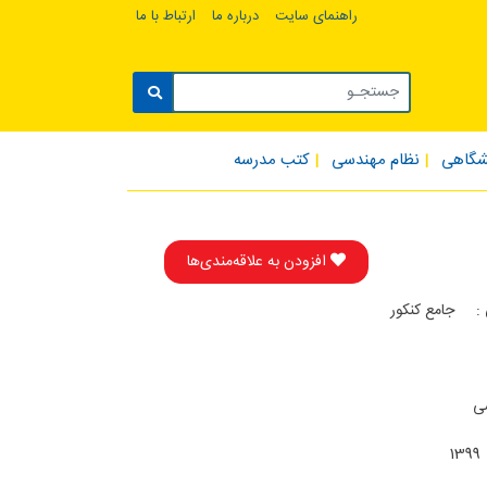
راهنمای سایت
درباره ما
ارتباط با ما
شگاهی
نظام مهندسی
کتب مدرسه
افزودن به علاقه‌مندی‌ها
:
جامع کنکور
ی
1399